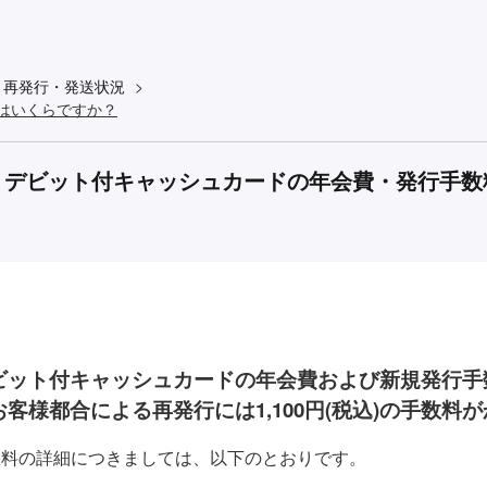
>
再発行・発送状況
>
はいくらですか？
デビット付キャッシュカードの年会費・発行手数
ビット付キャッシュカードの年会費および新規発行手
お客様都合による再発行には1,100円(税込)の手数料
数料の詳細につきましては、以下のとおりです。