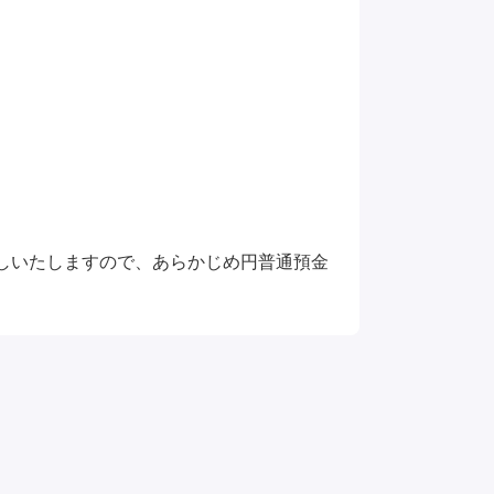
しいたしますので、あらかじめ円普通預金