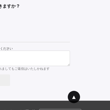
きますか？
ください
れましてもご返信はいたしかねます