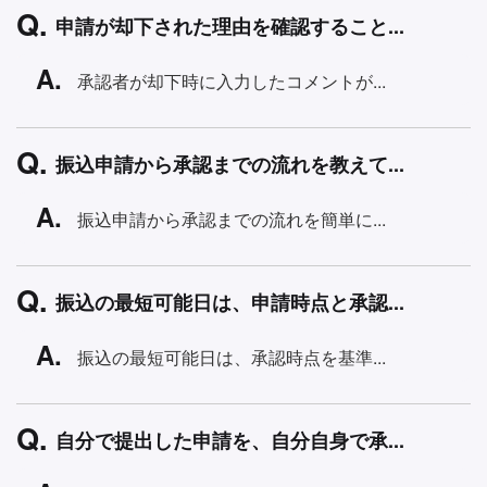
申請が却下された理由を確認すること...
承認者が却下時に入力したコメントが...
振込申請から承認までの流れを教えて...
振込申請から承認までの流れを簡単に...
振込の最短可能日は、申請時点と承認...
振込の最短可能日は、承認時点を基準...
自分で提出した申請を、自分自身で承...