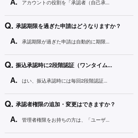
アカウントの役割を「承認者（自己承...
承認期限を過ぎた申請はどうなりますか？
承認期限が過ぎた申請は自動的に期限...
振込承認時に2段階認証（ワンタイム...
はい、振込承認時には毎回2段階認証...
承認者権限の追加・変更はできますか？
管理者権限をお持ちの方は、「ユーザ...