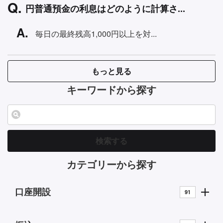
円普通預金の利息はどのように計算さ...
毎日の最終残高1,000円以上を対...
もっと見る
キーワードから探す
検索する
カテゴリーから探す
口座開設
91