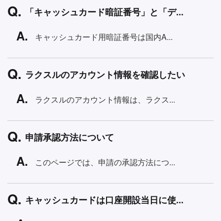
「キャッシュカード暗証番号」と「デ...
キャッシュカード用暗証番号は国内A...
ラクスルのアカウント情報を確認したい
ラクスルのアカウント情報は、ラクス...
申請承認方法について
このページでは、申請の承認方法につ...
キャッシュカードは口座開設当日に使...