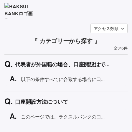
アクセス数順
『 カテゴリーから探す 』
全345件
代表者が外国籍の場合、口座開設はで...
以下の条件すべてに合致する場合に口...
口座開設方法について
このページでは、ラクスルバンクの口...