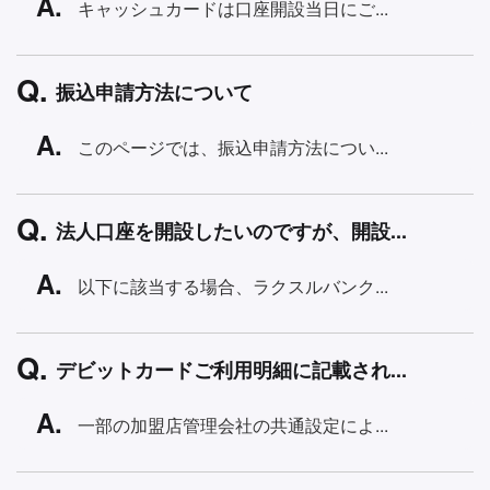
キャッシュカードは口座開設当日にご...
振込申請方法について
このページでは、振込申請方法につい...
法人口座を開設したいのですが、開設...
以下に該当する場合、ラクスルバンク...
デビットカードご利用明細に記載され...
一部の加盟店管理会社の共通設定によ...