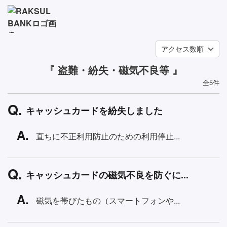
アクセス数順
『 盗難・紛失・磁気不良等 』
全5件
キャッシュカードを紛失しました
直ちに不正利用防止のための利用停止...
キャッシュカードの磁気不良を防ぐに...
磁気を帯びたもの（スマートフォンや...