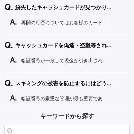
紛失したキャッシュカードが見つかり...
再開の可否についてはお客様のカード...
キャッシュカードを偽造・盗難等され...
暗証番号が一致して現金が引き出され...
スキミングの被害を防止するにはどう...
暗証番号の厳重な管理が最も重要であ...
キーワードから探す