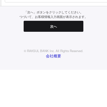
「次へ」ボタンをクリックしてください。
つづいて、お客様情報入力画面が表示されます。
© RAKSUL BANK Inc. All Rights Reserved.
会社概要