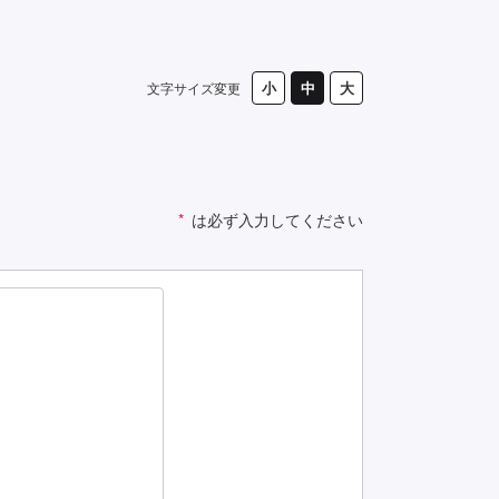
文字サイズ変更
*
は必ず入力してください