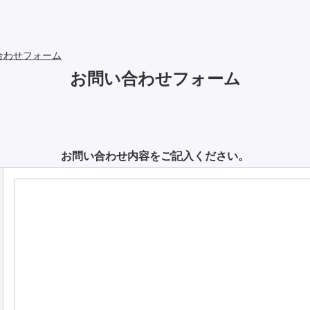
合わせフォーム
お問い合わせフォーム
お問い合わせ内容をご記入ください。