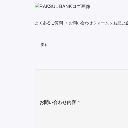
よくあるご質問
>
お問い合わせフォーム
>
お問い
戻る
お問い合わせ内容
*